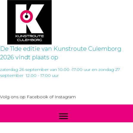
De 11de editie van Kunstroute Culemborg
2026 vindt plaats op
zaterdag 26 september van 10.00 -17.00 uur en zondag 27
september 12.00 - 17.00 uur
Volg ons op
Facebook
of
Instagram