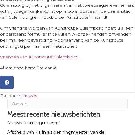
Culemborg bij het organiseren van het tweedaagse evenement
vol vrij toegankelijke kunst op mooie locaties in de binnenstad
van Culemborg én houdt u de Kunstroute in stand!
Om vriend te worden van Kunstroute Culemborg hoeft u alleen
onderstaand formulier in te vullen. Al onze vrienden ontvangen
per mail een bevestiging. Voor aanvang van de Kunstroute
ontvangt u per mail een nieuwsbrief.
Vrienden van Kunstroute Culemborg
Alvast onze hartelijke dank!
Posted in
Nieuws
Meest recente nieuwsberichten
Nieuwe penningmeester
Afscheid van Karin als penningmeester van de