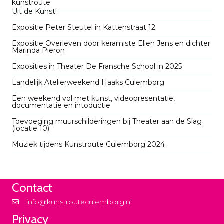
kunstroute
Uit de Kunst!
Expositie Peter Steutel in Kattenstraat 12
Expositie Overleven door keramiste Ellen Jens en dichter
Marinda Pieron
Exposities in Theater De Fransche School in 2025
Landelijk Atelierweekend Haaks Culemborg
Een weekend vol met kunst, videopresentatie,
documentatie en intoductie
Toevoeging muurschilderingen bij Theater aan de Slag
(locatie 10)
Muziek tijdens Kunstroute Culemborg 2024
Contact
info@kunstrouteculemborg.nl
Privacy