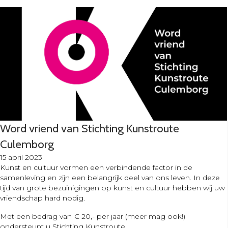
Word vriend van Stichting Kunstroute
Culemborg
15 april 2023
Kunst en cultuur vormen een verbindende factor in de
samenleving en zijn een belangrijk deel van ons leven. In deze
tijd van grote bezuinigingen op kunst en cultuur hebben wij uw
vriendschap hard nodig.
Met een bedrag van € 20,- per jaar (meer mag ook!)
ondersteunt u Stichting Kunstroute