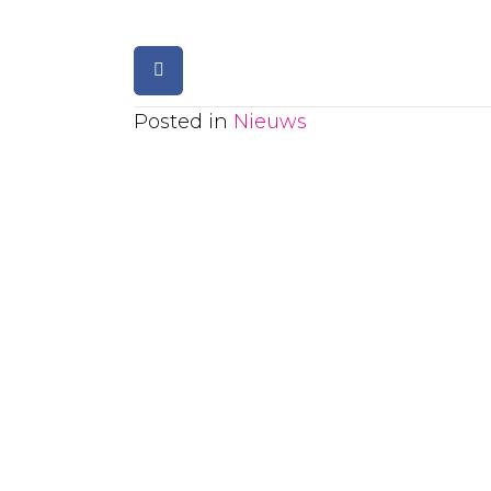
Posted in
Nieuws