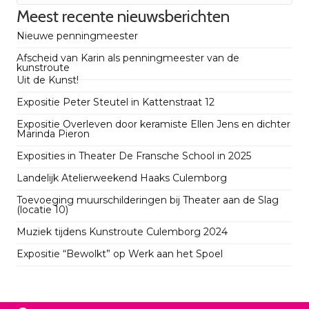
Meest recente nieuwsberichten
Nieuwe penningmeester
Afscheid van Karin als penningmeester van de
kunstroute
Uit de Kunst!
Expositie Peter Steutel in Kattenstraat 12
Expositie Overleven door keramiste Ellen Jens en dichter
Marinda Pieron
Exposities in Theater De Fransche School in 2025
Landelijk Atelierweekend Haaks Culemborg
Toevoeging muurschilderingen bij Theater aan de Slag
(locatie 10)
Muziek tijdens Kunstroute Culemborg 2024
Expositie “Bewolkt” op Werk aan het Spoel