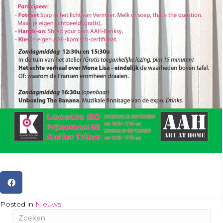
Posted in
Nieuws