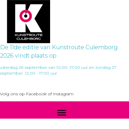
De 11de editie van Kunstroute Culemborg
2026 vindt plaats op
zaterdag 26 september van 10.00 -17.00 uur en zondag 27
september 12.00 - 17.00 uur
Volg ons op
Facebook
of
Instagram