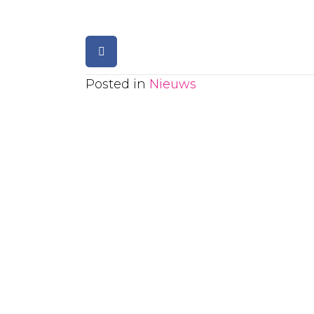
Posted in
Nieuws