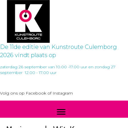
De 11de editie van Kunstroute Culemborg
2026 vindt plaats op
zaterdag 26 september van 10.00 -17.00 uur en zondag 27
september 12.00 - 17.00 uur
Volg ons op
Facebook
of
Instagram