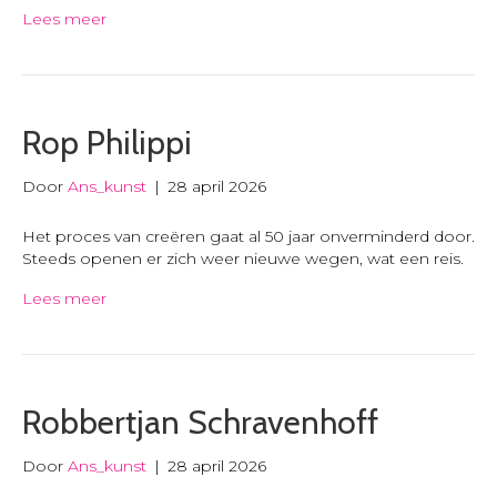
Lees meer
Rop Philippi
Door
Ans_kunst
|
28 april 2026
Het proces van creëren gaat al 50 jaar onverminderd door.
Steeds openen er zich weer nieuwe wegen, wat een reis.
Lees meer
Robbertjan Schravenhoff
Door
Ans_kunst
|
28 april 2026