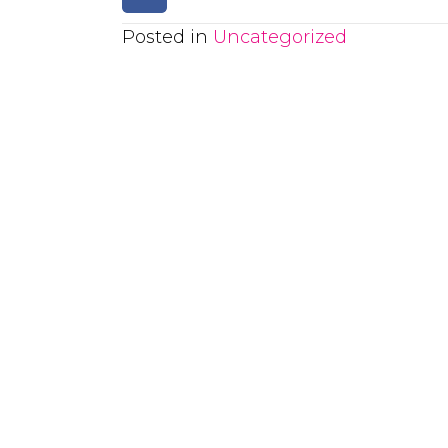
Posted in
Uncategorized