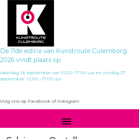
De 11de editie van Kunstroute Culemborg
2026 vindt plaats op
zaterdag 26 september van 10.00 -17.00 uur en zondag 27
september 12.00 - 17.00 uur
Volg ons op
Facebook
of
Instagram