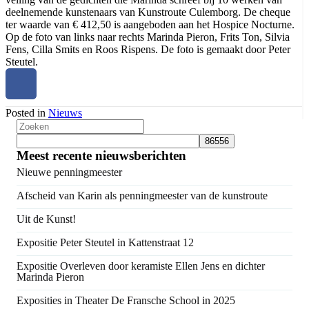
deelnemende kunstenaars van Kunstroute Culemborg. De cheque
ter waarde van € 412,50 is aangeboden aan het Hospice Nocturne.
Op de foto van links naar rechts Marinda Pieron, Frits Ton, Silvia
Fens, Cilla Smits en Roos Rispens. De foto is gemaakt door Peter
Steutel.
Posted in
Nieuws
Meest recente nieuwsberichten
Nieuwe penningmeester
Afscheid van Karin als penningmeester van de kunstroute
Uit de Kunst!
Expositie Peter Steutel in Kattenstraat 12
Expositie Overleven door keramiste Ellen Jens en dichter
Marinda Pieron
Exposities in Theater De Fransche School in 2025