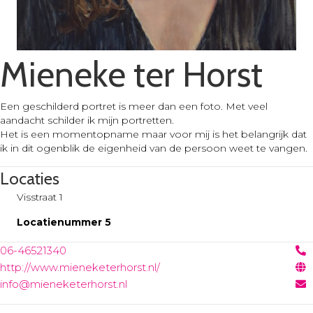
Mieneke ter Horst
Een geschilderd portret is meer dan een foto. Met veel
aandacht schilder ik mijn portretten.
Het is een momentopname maar voor mij is het belangrijk dat
ik in dit ogenblik de eigenheid van de persoon weet te vangen.
Locaties
Visstraat 1
Locatienummer 5
06-46521340
http://www.mieneketerhorst.nl/
info@mieneketerhorst.nl