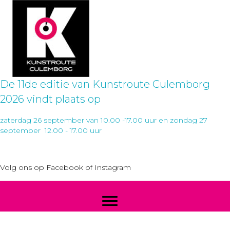
De 11de editie van Kunstroute Culemborg
2026 vindt plaats op
zaterdag 26 september van 10.00 -17.00 uur en zondag 27
september 12.00 - 17.00 uur
Volg ons op
Facebook
of
Instagram