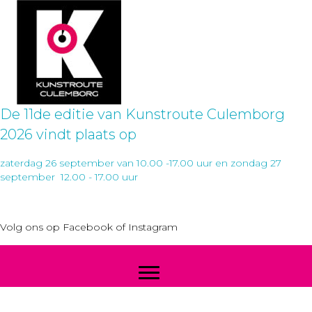
De 11de editie van Kunstroute Culemborg
2026 vindt plaats op
zaterdag 26 september van 10.00 -17.00 uur en zondag 27
september 12.00 - 17.00 uur
Volg ons op
Facebook
of
Instagram